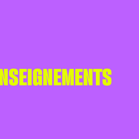
ENSEIGNEMENTS