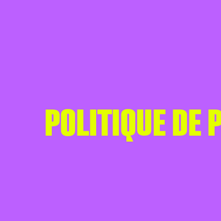
POLITIQUE DE